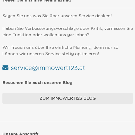
Teilen Sie uns Ihre Meinung mit!
Sagen Sie uns was Sie über unseren Service denken!
Haben Sie Verbesserungsvorschläge oder Kritik, vermissen Sie
eine Funktion oder wollen uns gar loben?
Wir freuen uns über Ihre ehrliche Meinung, denn nur so
können wir unseren Service stetig optimieren!
service@immowert123.at
Besuchen Sie auch unseren Blog
ZUM IMMOWERT123 BLOG
Unsere Anschrift