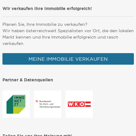
Wir verkaufen Ihre Immobilie erfolgreich!
Planen Sie, Ihre Immobilie zu verkaufen?
Wir haben österreichweit Spezialisten vor Ort, die den lokalen
Markt kennen und Ihre Immobilie erfolgreich und rasch
verkaufen.
MEINE IMMOBILIE VERKAUFEN
Partner & Datenquellen