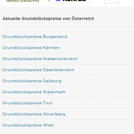
Aktuelle Grundstückspreise von Österreich
Grundstückspreise Burgenland
Grundstückspreise Kärnten
Grundstückspreise Niederösterreich
Grundstückspreise Oberösterreich
Grundstückspreise Salzburg
Grundstückspreise Steiermark
Grundstückspreise Tirol
Grundstückspreise Vorarlberg
Grundstückspreise Wien