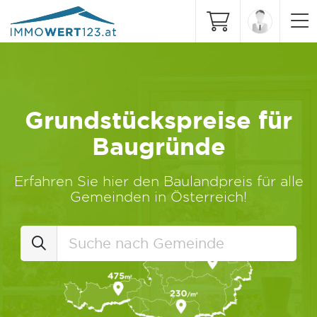
Grundstückspreise für
Baugründe
Erfahren Sie hier den Baulandpreis für alle
Gemeinden in Österreich!