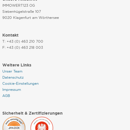
IMMOWERT123 OG
Siebenhügelstraße 107
9020 Klagenfurt am Wörthersee
Kontakt
T: +43 (0) 463 210 700
F: +43 (0) 463 218 003
Weitere Links
Unser Team
Datenschutz
Cookie-Einstellungen
Impressum
AGB
Sicherheit & Zertifizierungen