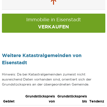
Immobilie in Eisenstadt
VERKAUFEN
Weitere Katastralgemeinden von
Eisenstadt
Hinweis: Da bei Katastralgemeinden zumeist nicht
ausreichend Daten vorhanden sind, orientiert sich der
Grundstückspreis an der übergeordneten Gemeinde.
Grundstückspreis
Grundstückspreis
Gebiet
von
bis
Tendenz