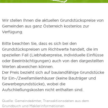
Wir stellen Ihnen die aktuellen Grundstückspreise von
Gemeinden aus ganz Österreich kostenlos zur
Verfügung.
Bitte beachten Sie, dass es sich bei den
Grundstückspreisen um Richtwerte handelt, die im
speziellen Fall (Liebhaberpreise, individuelle Einflüsse
oder Beeinträchtigungen) auch von den dargestellten
Werten abweichen können.
Der Preis bezieht sich auf baulandfähige Grundstücke
für Ein-/Zweifamilienhäuser (keine Bauträger und
Gewerbegrundstücke), wobei die
Aufschließungskosten nicht enthalten sind.
Quelle: Gemeindeämter, Transaktionsdaten aus dem
Grundbuch und Maklerinformationen